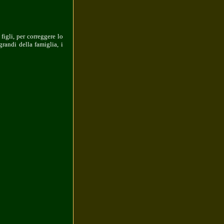
 figli, per correggere lo
grandi della famiglia, i