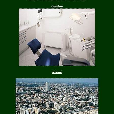
Dentista
Rimini