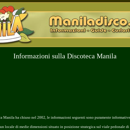
Informazioni sulla Discoteca Manila
ca Manila ha chiuso nel 2002, le informazioni seguenti sono puramente informative
 un
locale di medie dimensioni
situato in posizione strategica sul viale pedonale di